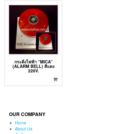
กระดิ่งไฟฟ้า “MICA”
(ALARM BELL) สีแดง
220V.
OUR COMPANY
Home
About Us