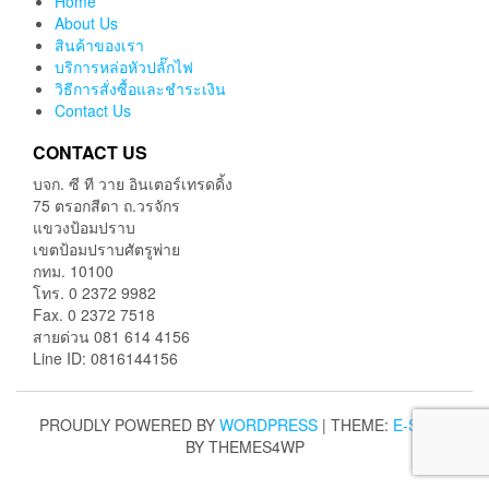
Home
About Us
สินค้าของเรา
บริการหล่อหัวปลั๊กไฟ
วิธีการสั่งซื้อและชำระเงิน
Contact Us
CONTACT US
บจก. ซี ที วาย อินเตอร์เทรดดิ้ง
75 ตรอกสีดา ถ.วรจักร
แขวงป้อมปราบ
เขตป้อมปราบศัตรูพ่าย
กทม. 10100
โทร. 0 2372 9982
Fax. 0 2372 7518
สายด่วน 081 614 4156
Line ID: 0816144156
PROUDLY POWERED BY
WORDPRESS
|
THEME:
E-SHOP
BY THEMES4WP