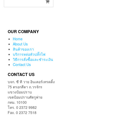
OUR COMPANY
Home
About Us
สินค้าของเรา
บริการหล่อหัวปลั๊กไฟ
วิธีการสั่งซื้อและชำระเงิน
Contact Us
CONTACT US
บจก. ซี ที วาย อินเตอร์เทรดดิ้ง
75 ตรอกสีดา ถ.วรจักร
แขวงป้อมปราบ
เขตป้อมปราบศัตรูพ่าย
กทม. 10100
โทร. 0 2372 9982
Fax. 0 2372 7518