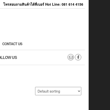
โทรสอบถามสินค้าได้ที่เบอร์ Hot Line: 081 614 4156
CONTACT US
OLLOW US