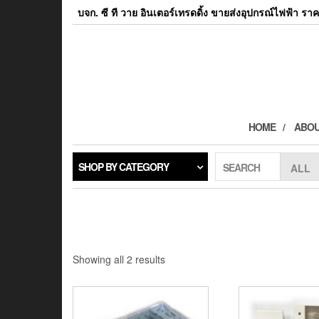
Skip
บจก. ซี ที วาย อินเตอร์เทรดดิ้ง ขายส่งอุปกรณ์ไฟฟ้า ราค
to
the
content
HOME
ABOU
SHOP BY CATEGORY
SEARCH
Showing all 2 results