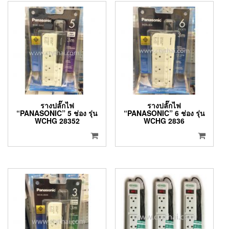
รางปลั๊กไฟ
รางปลั๊กไฟ
“PANASONIC” 5 ช่อง รุ่น
“PANASONIC” 6 ช่อง รุ่น
WCHG 28352
WCHG 2836