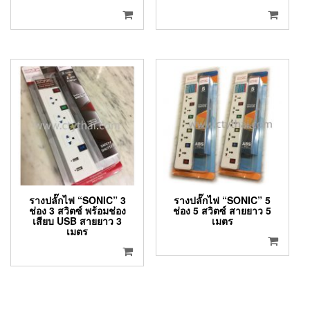
รางปลั๊กไฟ “SONIC” 3
รางปลั๊กไฟ “SONIC” 5
ช่อง 3 สวิตซ์ พร้อมช่อง
ช่อง 5 สวิตซ์ สายยาว 5
เสียบ USB สายยาว 3
เมตร
เมตร