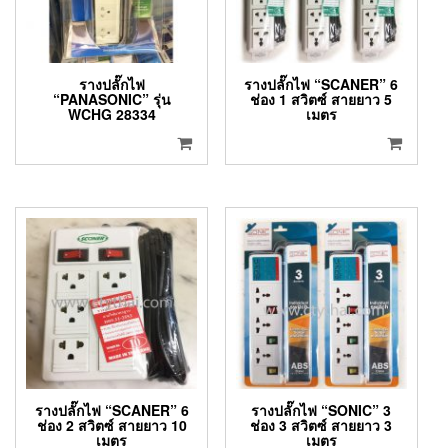
รางปลั๊กไฟ
รางปลั๊กไฟ “SCANER” 6
“PANASONIC” รุ่น
ช่อง 1 สวิตซ์ สายยาว 5
WCHG 28334
เมตร
รางปลั๊กไฟ “SCANER” 6
รางปลั๊กไฟ “SONIC” 3
ช่อง 2 สวิตซ์ สายยาว 10
ช่อง 3 สวิตซ์ สายยาว 3
เมตร
เมตร