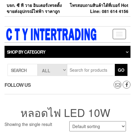
Skip
บจก. ซี ที วาย อินเตอร์เทรดดิ้ง
โทรสอบถามสินค้าได้ที่เบอร์ Hot
to
ขายส่งอุปกรณ์ไฟฟ้า ราคาถูก
Line: 081 614 4156
the
content
Toggle
navigati
SHOP BY CATEGORY
GO
SEARCH
FOLLOW US
หลอดไฟ LED 10W
Showing the single result