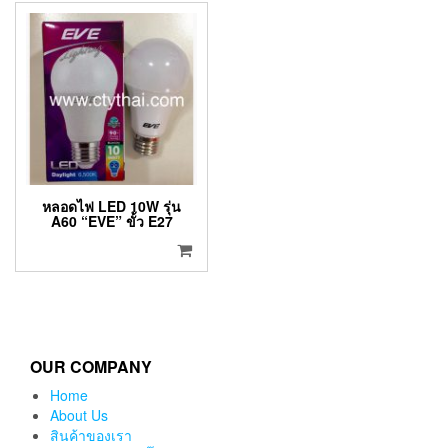
หลอดไฟ LED 10W รุ่น
A60 “EVE” ขั้ว E27
OUR COMPANY
Home
About Us
สินค้าของเรา