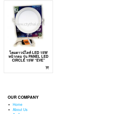
โคมดาวน์ไลท์ LED 15W
หน้ากลม รุ่น PANEL LED
CIRCLE 15W “EVE”
OUR COMPANY
Home
About Us