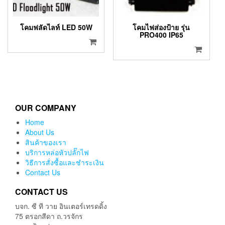
โคมฟลัดไลท์ LED 50W
โคมไฟส่องป้าย รุ่น
PRO400 IP65
OUR COMPANY
Home
About Us
สินค้าของเรา
บริการหล่อหัวปลั๊กไฟ
วิธีการสั่งซื้อและชำระเงิน
Contact Us
CONTACT US
บจก. ซี ที วาย อินเตอร์เทรดดิ้ง
75 ตรอกสีดา ถ.วรจักร