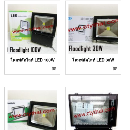
โคมฟลัดไลท์ LED 100W
โคมฟลัดไลท์ LED 30W