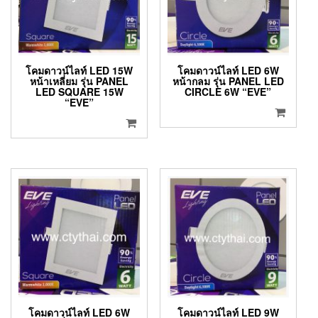
โคมดาวน์ไลท์ LED 15W
โคมดาวน์ไลท์ LED 6W
หน้าเหลี่ยม รุ่น PANEL
หน้ากลม รุ่น PANEL LED
LED SQUARE 15W
CIRCLE 6W “EVE”
“EVE”
โคมดาวน์ไลท์ LED 6W
โคมดาวน์ไลท์ LED 9W