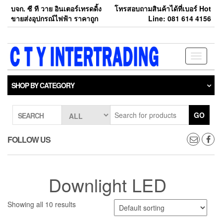
Skip
บจก. ซี ที วาย อินเตอร์เทรดดิ้ง
โทรสอบถามสินค้าได้ที่เบอร์ Hot
to
ขายส่งอุปกรณ์ไฟฟ้า ราคาถูก
Line: 081 614 4156
the
content
Toggle
navigati
SHOP BY CATEGORY
GO
SEARCH
FOLLOW US
Downlight LED
Showing all 10 results