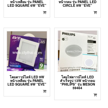
หน้าเหลี่ยม รุ่น PANEL
หน้ากลม รุ่น PANEL LED
LED SQUARE 6W “EVE”
CIRCLE 9W “EVE”
โคมดาวน์ไลท์ LED 9W
โคมไฟดาวน์ไลท์ LED
หน้าเหลี่ยม รุ่น PANEL
สำเร็จรูป 13W หน้ากลม
LED SQUARE 9W “EVE”
“PHILIPS” รุ่น MESON
59464