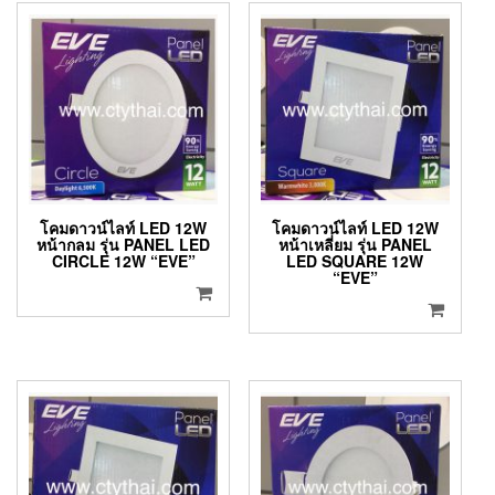
โคมดาวน์ไลท์ LED 12W
โคมดาวน์ไลท์ LED 12W
หน้ากลม รุ่น PANEL LED
หน้าเหลี่ยม รุ่น PANEL
CIRCLE 12W “EVE”
LED SQUARE 12W
“EVE”