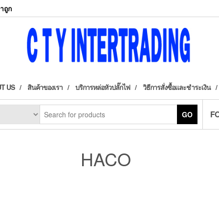
าถูก
T US
สินค้าของเรา
บริการหล่อหัวปลั๊กไฟ
วิธีการสั่งซื้อและชำระเงิน
F
GO
HACO