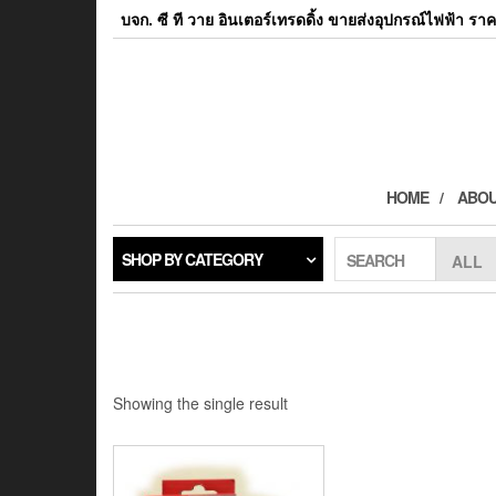
Skip
บจก. ซี ที วาย อินเตอร์เทรดดิ้ง ขายส่งอุปกรณ์ไฟฟ้า ราค
to
the
content
HOME
ABOU
SHOP BY CATEGORY
SEARCH
Showing the single result