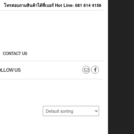
โทรสอบถามสินค้าได้ที่เบอร์ Hot Line: 081 614 4156
CONTACT US
OLLOW US