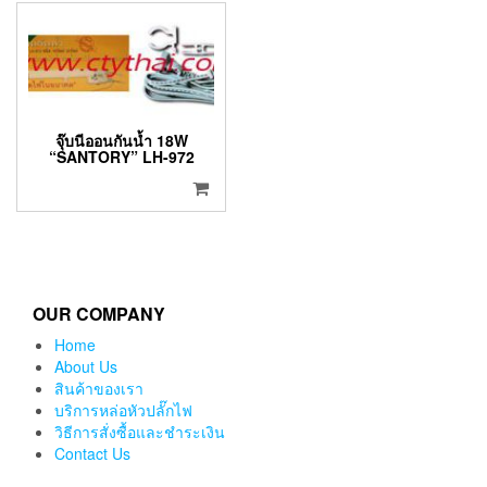
จุ๊บนีออนกันน้ำ 18W
“SANTORY” LH-972
OUR COMPANY
Home
About Us
สินค้าของเรา
บริการหล่อหัวปลั๊กไฟ
วิธีการสั่งซื้อและชำระเงิน
Contact Us