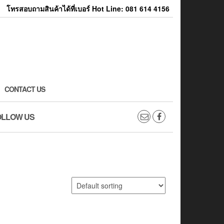
โทรสอบถามสินค้าได้ที่เบอร์ Hot Line: 081 614 4156
CONTACT US
OLLOW US