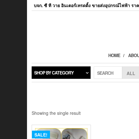
Skip
บจก. ซี ที วาย อินเตอร์เทรดดิ้ง ขายส่งอุปกรณ์ไฟฟ้า ราค
to
the
content
HOME
ABOU
SHOP BY CATEGORY
SEARCH
Showing the single result
SALE!