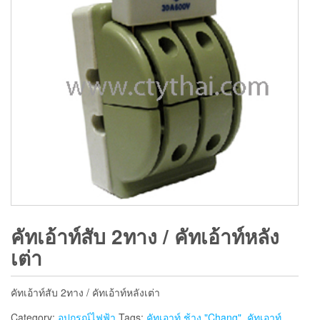
คัทเอ้าท์สับ 2ทาง / คัทเอ้าท์หลัง
เต่า
คัทเอ้าท์สับ 2ทาง / คัทเอ้าท์หลังเต่า
Category:
อุปกรณ์ไฟฟ้า
Tags:
คัทเอาท์ ช้าง "Chang"
,
คัทเอาท์