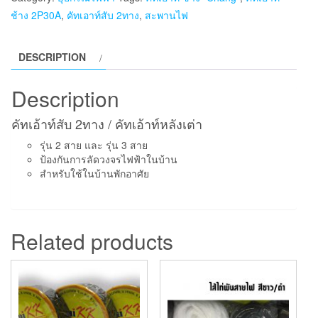
ช้าง 2P30A
,
คัทเอาท์สับ 2ทาง
,
สะพานไฟ
DESCRIPTION
Description
คัทเอ้าท์สับ 2ทาง / คัทเอ้าท์หลังเต่า
รุ่น 2 สาย และ รุ่น 3 สาย
ป้องกันการลัดวงจรไฟฟ้าในบ้าน
สำหรับใช้ในบ้านพักอาศัย
Related products