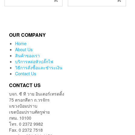
OUR COMPANY
Home
About Us
สินค้าของเรา
บริการหล่อหัวปลั๊กไฟ
วิธีการสั่งซื้อและชำระเงิน
Contact Us
CONTACT US
บจก. ซี ที วาย อินเตอร์เทรดดิ้ง
75 ตรอกสีดา ถ.วรจักร
แขวงป้อมปราบ
เขตป้อมปราบศัตรูพ่าย
กทม. 10100
โทร. 0 2372 9982
Fax. 0 2372 7518