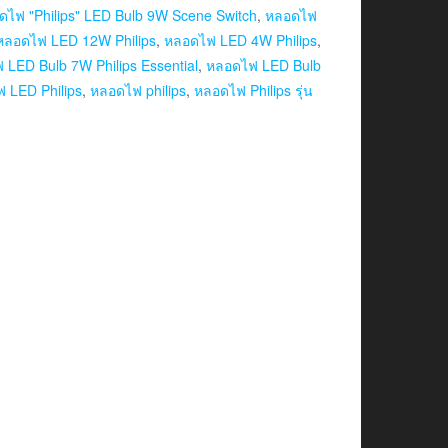
ดไฟ "Philips" LED Bulb 9W Scene Switch
,
หลอดไฟ
หลอดไฟ LED 12W Philips
,
หลอดไฟ LED 4W Philips
,
LED Bulb 7W Philips Essential
,
หลอดไฟ LED Bulb
 LED Philips
,
หลอดไฟ philips
,
หลอดไฟ Philips รุ่น