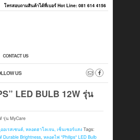
โทรสอบถามสินค้าได้ที่เบอร์ Hot Line: 081 614 4156
CONTACT US
OLLOW US
S” LED BULB 12W รุ่น
 รุ่น MyCare
ออเรสเซนต์, หลอดฮาโลเจน, เซ็นเซอร์แสง
Tags:
W Durable Brightness
,
หลอดไฟ "Philips" LED Bulb