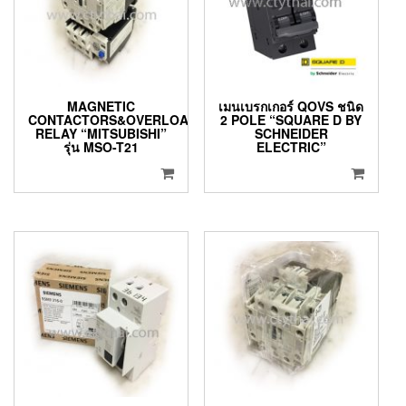
MAGNETIC
เมนเบรกเกอร์ QOVS ชนิด
CONTACTORS&OVERLOAD
2 POLE “SQUARE D BY
RELAY “MITSUBISHI”
SCHNEIDER
รุ่น MSO-T21
ELECTRIC”