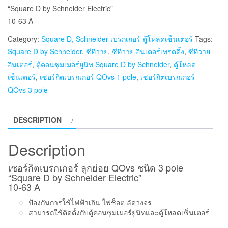
“Square D by Schneider Electric”
10-63 A
Category:
Square D, Schneider เบรกเกอร์ ตู้โหลดเซ็นเตอร์
Tags:
Square D by Schneider
,
ซีทีวาย
,
ซีทีวาย อินเตอร์เทรดดิ้ง
,
ซีทีวาย
อินเตอร์
,
ตู้คอนซูมเมอร์ยูนิท Square D by Schneider
,
ตู้โหลด
เซ็นเตอร์
,
เซอร์กิตเบรกเกอร์ QOvs 1 pole
,
เซอร์กิตเบรกเกอร์
QOvs 3 pole
DESCRIPTION
Description
เซอร์กิตเบรกเกอร์ ลูกย่อย QOvs ชนิด 3 pole
“Square D by Schneider Electric”
10-63 A
ป้องกันการใช้ไฟฟ้าเกิน ไฟช็อต ลัดวงจร
สามารถใช้ติดตั้งกับตู้คอนซูมเมอร์ยูนิทและตู้โหลดเซ็นเตอร์