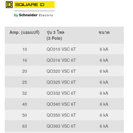
Amp. (แอมแปร์)
รุ่น 3 โพล
ขนาด
(3 Pole)
10
QO310 VSC 6T
6 kA
16
QO316 VSC 6T
6 kA
20
QO320 VSC 6T
6 kA
25
QO325 VSC 6T
6 kA
32
QO332 VSC 6T
6 kA
40
QO340 VSC 6T
6 kA
50
QO350 VSC 6T
6 kA
63
QO363 VSC 6T
6 kA