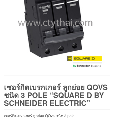
เซอร์กิตเบรกเกอร์ ลูกย่อย QOVS
ชนิด 3 POLE “SQUARE D BY
SCHNEIDER ELECTRIC”
เซอร์กิตเบรกเกอร์ ลูกย่อย QOvs ชนิด 3 pole