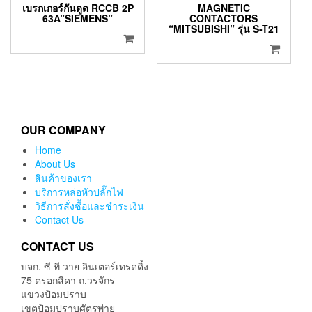
เบรกเกอร์กันดูด RCCB 2P
MAGNETIC
63A”SIEMENS”
CONTACTORS
“MITSUBISHI” รุ่น S-T21
OUR COMPANY
Home
About Us
สินค้าของเรา
บริการหล่อหัวปลั๊กไฟ
วิธีการสั่งซื้อและชำระเงิน
Contact Us
CONTACT US
บจก. ซี ที วาย อินเตอร์เทรดดิ้ง
75 ตรอกสีดา ถ.วรจักร
แขวงป้อมปราบ
เขตป้อมปราบศัตรูพ่าย