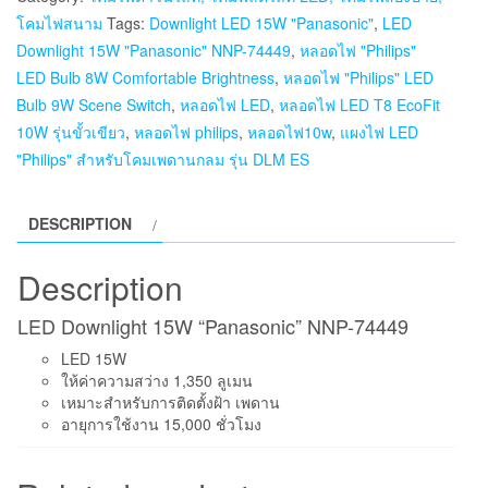
โคมไฟสนาม
Tags:
Downlight LED 15W "Panasonic"
,
LED
Downlight 15W "Panasonic" NNP-74449
,
หลอดไฟ "Philips"
LED Bulb 8W Comfortable Brightness
,
หลอดไฟ "Philips" LED
Bulb 9W Scene Switch
,
หลอดไฟ LED
,
หลอดไฟ LED T8 EcoFit
10W รุ่นขั้วเขียว
,
หลอดไฟ philips
,
หลอดไฟ10w
,
แผงไฟ LED
"Philips" สำหรับโคมเพดานกลม รุ่น DLM ES
DESCRIPTION
Description
LED Downlight 15W “Panasonic” NNP-74449
LED 15W
ให้ค่าความสว่าง 1,350 ลูเมน
เหมาะสำหรับการติดตั้งฝ้า เพดาน
อายุการใช้งาน 15,000 ชั่วโมง